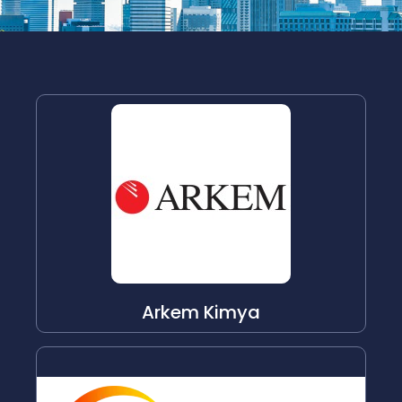
Arkem Kimya