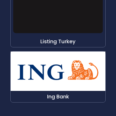
Listing Turkey
Ing Bank