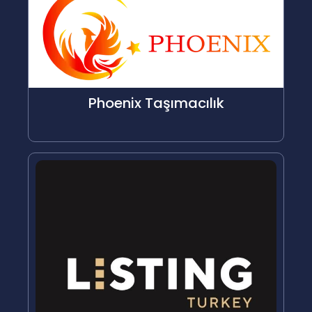
Phoenix Taşımacılık